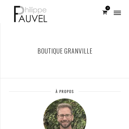
0
BOUTIQUE GRANVILLE
À PROPOS