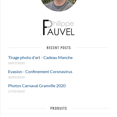
RECENT POSTS
Tirage photo d'art - Cadeau Manche
09/07/2020
Evasion - Confinement Coronavirus
30/03/2020
Photos Carnaval Granville 2020
27/02/2020
PRODUITS