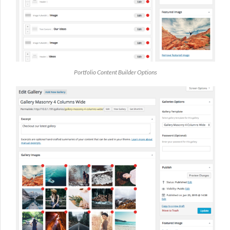
Portfolio Content Builder Options