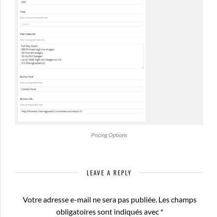
Pricing Options
LEAVE A REPLY
Votre adresse e-mail ne sera pas publiée.
Les champs
obligatoires sont indiqués avec
*