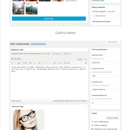
Gallery Admin