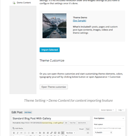
Theme Setting > Demo Content for content importing feature