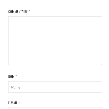
COMMENTAIRE
*
NOM
*
E-MAIL
*