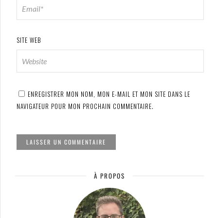
SITE WEB
ENREGISTRER MON NOM, MON E-MAIL ET MON SITE DANS LE
NAVIGATEUR POUR MON PROCHAIN COMMENTAIRE.
À PROPOS