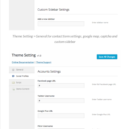
Theme Setting > General for contact form settings, google map, captcha and
custom sidebar