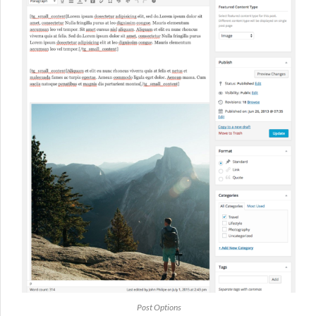
Post Options