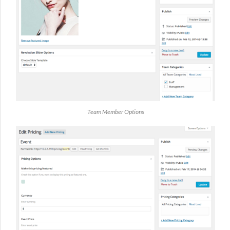
Team Member Options