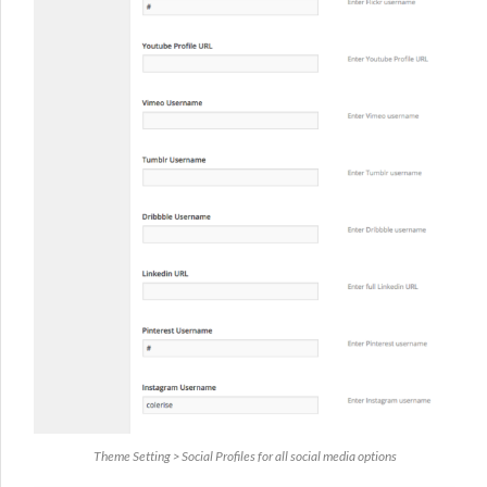
Theme Setting > Social Profiles for all social media options