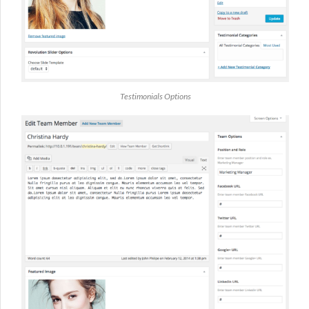
Testimonials Options