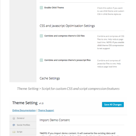
Theme Setting > Script for custom CSS and script compression features