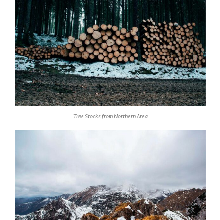
Tree Stocks from Northern Area