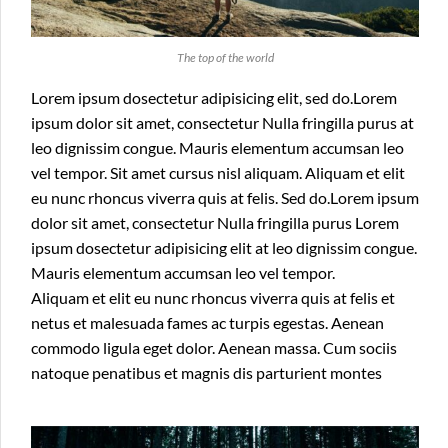
The top of the world
Lorem ipsum dosectetur adipisicing elit, sed do.Lorem
ipsum dolor sit amet, consectetur Nulla fringilla purus at
leo dignissim congue. Mauris elementum accumsan leo
vel tempor. Sit amet cursus nisl aliquam. Aliquam et elit
eu nunc rhoncus viverra quis at felis. Sed do.Lorem ipsum
dolor sit amet, consectetur Nulla fringilla purus Lorem
ipsum dosectetur adipisicing elit at leo dignissim congue.
Mauris elementum accumsan leo vel tempor.
Aliquam et elit eu nunc rhoncus viverra quis at felis et
netus et malesuada fames ac turpis egestas. Aenean
commodo ligula eget dolor. Aenean massa. Cum sociis
natoque penatibus et magnis dis parturient montes