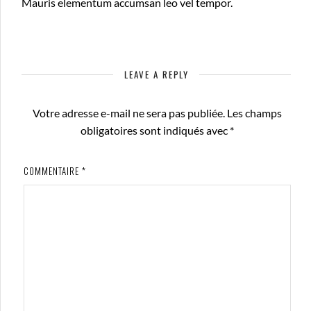
Mauris elementum accumsan leo vel tempor.
LEAVE A REPLY
Votre adresse e-mail ne sera pas publiée.
Les champs
obligatoires sont indiqués avec
*
COMMENTAIRE
*