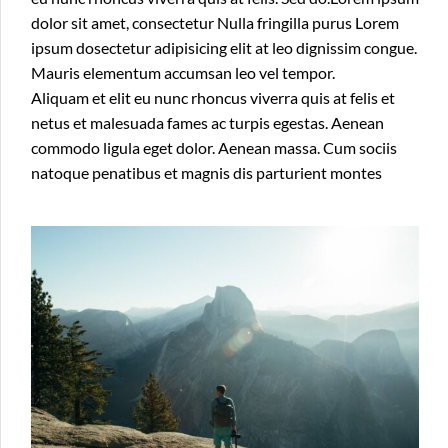
dolor sit amet, consectetur Nulla fringilla purus Lorem
ipsum dosectetur adipisicing elit at leo dignissim congue.
Mauris elementum accumsan leo vel tempor.
Aliquam et elit eu nunc rhoncus viverra quis at felis et
netus et malesuada fames ac turpis egestas. Aenean
commodo ligula eget dolor. Aenean massa. Cum sociis
natoque penatibus et magnis dis parturient montes