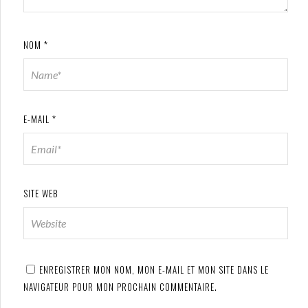
NOM
*
E-MAIL
*
SITE WEB
ENREGISTRER MON NOM, MON E-MAIL ET MON SITE DANS LE
NAVIGATEUR POUR MON PROCHAIN COMMENTAIRE.