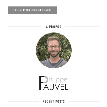
À PROPOS
RECENT POSTS