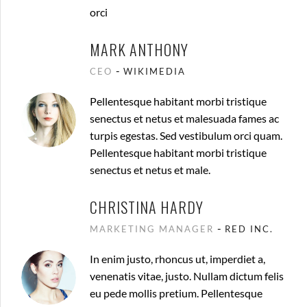
orci
MARK ANTHONY
-
CEO
WIKIMEDIA
Pellentesque habitant morbi tristique
senectus et netus et malesuada fames ac
turpis egestas. Sed vestibulum orci quam.
Pellentesque habitant morbi tristique
senectus et netus et male.
CHRISTINA HARDY
-
MARKETING MANAGER
RED INC.
In enim justo, rhoncus ut, imperdiet a,
venenatis vitae, justo. Nullam dictum felis
eu pede mollis pretium. Pellentesque