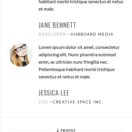
habitant morbi tristique senectus et netus
et male.
JANE BENNETT
-
DEVELOPER
HUBBOARD MEDIA
Lorem ipsum dolor sit amet, consectetur
adipiscing elit. Nunc pharetra euismod
enim, ac ultricies nunc fringilla nec.
Pellentesque habitant morbi tristique
senectus et netus et male.
JESSICA LEE
-
CFO
CREATIVE SPACE INC.
À PROPOS