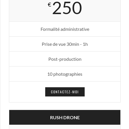
250
€
Formalité administrative
Prise de vue 30min - 1h
Post-production
10 photographies
CONTACTEZ-MOI
RUSH DRONE