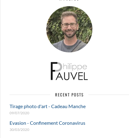
RECENT POSTS
Tirage photo d'art - Cadeau Manche
09/07/2020
Evasion - Confinement Coronavirus
30/03/2020