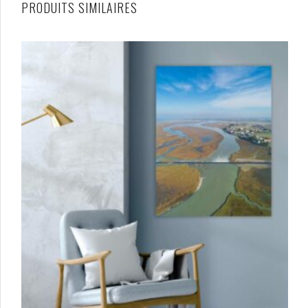
PRODUITS SIMILAIRES