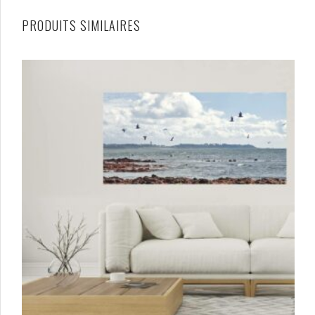
PRODUITS SIMILAIRES