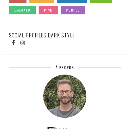
EMERALD
PINK
PURPLE
SOCIAL PROFILES DARK STYLE
À PROPOS