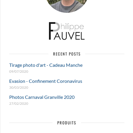
RECENT POSTS
Tirage photo d'art - Cadeau Manche
09/07/2020
Evasion - Confinement Coronavirus
30/03/2020
Photos Carnaval Granville 2020
27/02/2020
PRODUITS