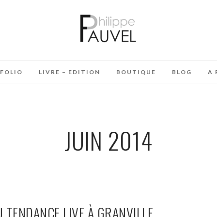
FOLIO
LIVRE – EDITION
BOUTIQUE
BLOG
A 
JUIN 2014
 TENDANCE LIVE À GRANVILLE