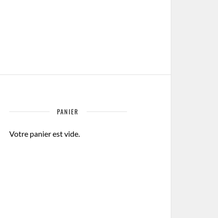
PANIER
Votre panier est vide.