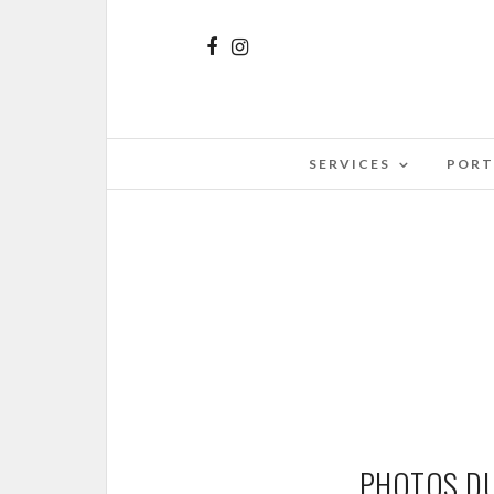
SERVICES
PORT
PHOTOS DU