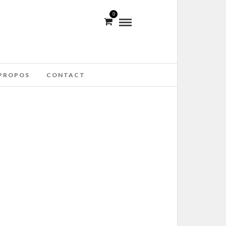
0
PROPOS
CONTACT