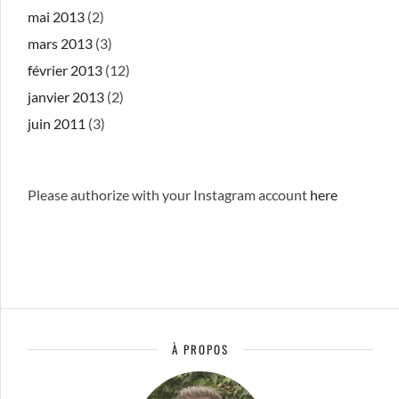
mai 2013
(2)
mars 2013
(3)
février 2013
(12)
janvier 2013
(2)
juin 2011
(3)
Please authorize with your Instagram account
here
À PROPOS