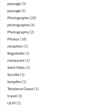
paysage
(3)
paysage
(1)
Photographe
(20)
photographie
(6)
Photography
(2)
Photos
(18)
réception
(1)
Regnéville
(1)
restaurant
(1)
Saint Malo
(1)
Surville
(1)
tempête
(1)
Tendance Ouest
(1)
travel
(3)
ULM
(1)