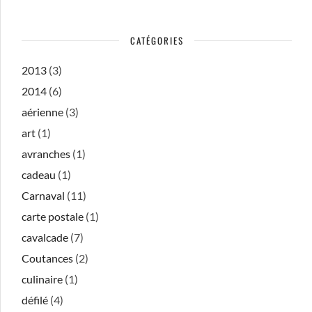
CATÉGORIES
2013
(3)
2014
(6)
aérienne
(3)
art
(1)
avranches
(1)
cadeau
(1)
Carnaval
(11)
carte postale
(1)
cavalcade
(7)
Coutances
(2)
culinaire
(1)
défilé
(4)