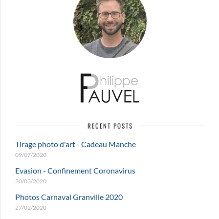
RECENT POSTS
Tirage photo d'art - Cadeau Manche
09/07/2020
Evasion - Confinement Coronavirus
30/03/2020
Photos Carnaval Granville 2020
27/02/2020