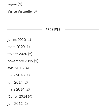
vague
(1)
Visite Virtuelle
(8)
ARCHIVES
juillet 2020
(1)
mars 2020
(1)
février 2020
(5)
novembre 2019
(1)
avril 2018
(4)
mars 2018
(1)
juin 2014
(2)
mars 2014
(2)
février 2014
(4)
juin 2013
(3)