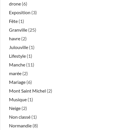
drone
(6)
Exposition
(3)
Fête
(1)
Granville
(25)
havre
(2)
Julouville
(1)
Lifestyle
(1)
Manche
(11)
marée
(2)
Mariage
(6)
Mont Saint Michel
(2)
Musique
(1)
Neige
(2)
Non classé
(1)
Normandie
(8)