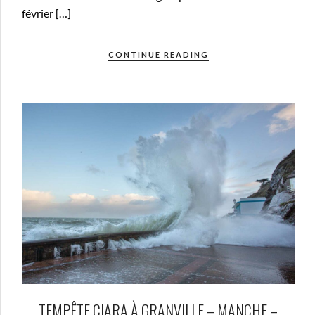
février […]
CONTINUE READING
TEMPÊTE CIARA À GRANVILLE – MANCHE –