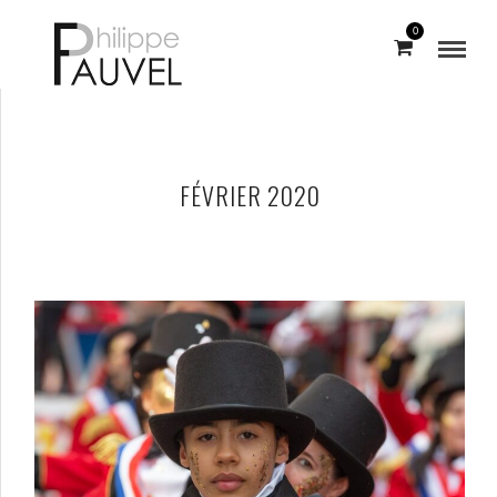
0
FÉVRIER 2020