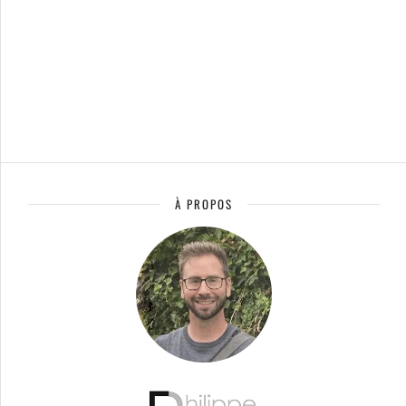
À PROPOS