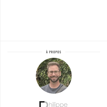
À PROPOS