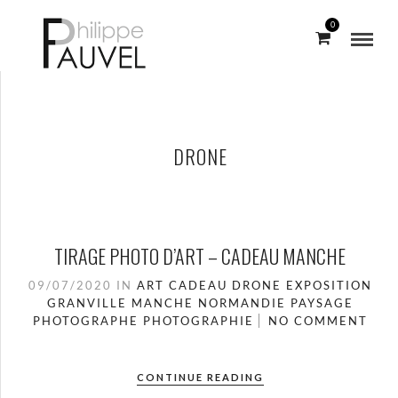
0
DRONE
TIRAGE PHOTO D’ART – CADEAU MANCHE
09/07/2020
IN
ART
CADEAU
DRONE
EXPOSITION
GRANVILLE
MANCHE
NORMANDIE
PAYSAGE
PHOTOGRAPHE
PHOTOGRAPHIE
NO COMMENT
CONTINUE READING