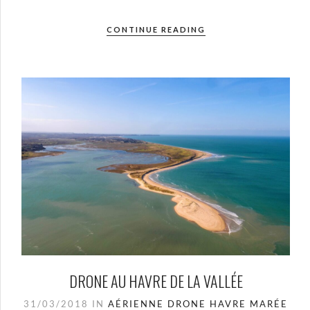
CONTINUE READING
DRONE AU HAVRE DE LA VALLÉE
31/03/2018
IN
AÉRIENNE
DRONE
HAVRE
MARÉE