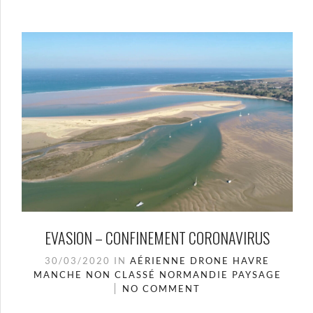
EVASION – CONFINEMENT CORONAVIRUS
30/03/2020
IN
AÉRIENNE
DRONE
HAVRE
MANCHE
NON CLASSÉ
NORMANDIE
PAYSAGE
NO COMMENT