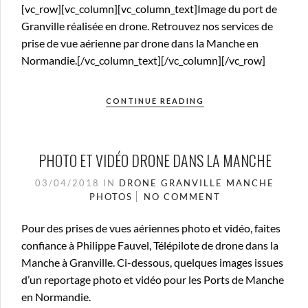
[vc_row][vc_column][vc_column_text]Image du port de
Granville réalisée en drone. Retrouvez nos services de
prise de vue aérienne par drone dans la Manche en
Normandie.[/vc_column_text][/vc_column][/vc_row]
CONTINUE READING
PHOTO ET VIDÉO DRONE DANS LA MANCHE
03/04/2018
IN
DRONE
GRANVILLE
MANCHE
PHOTOS
NO COMMENT
Pour des prises de vues aériennes photo et vidéo, faites
confiance à Philippe Fauvel, Télépilote de drone dans la
Manche à Granville. Ci-dessous, quelques images issues
d’un reportage photo et vidéo pour les Ports de Manche
en Normandie.