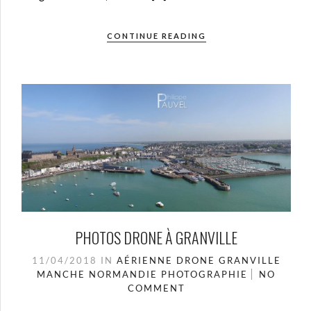
CONTINUE READING
PHOTOS DRONE À GRANVILLE
11/04/2018
IN
AÉRIENNE
DRONE
GRANVILLE
MANCHE
NORMANDIE
PHOTOGRAPHIE
NO
COMMENT