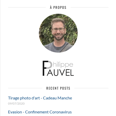
À PROPOS
RECENT POSTS
Tirage photo d'art - Cadeau Manche
09/07/2020
Evasion - Confinement Coronavirus