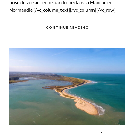
prise de vue aérienne par drone dans la Manche en
Normandie.[/vc_column_text][/vc_column][/vc_row]
CONTINUE READING