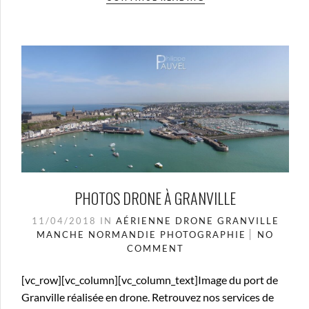
PHOTOS DRONE À GRANVILLE
11/04/2018
IN
AÉRIENNE
DRONE
GRANVILLE
MANCHE
NORMANDIE
PHOTOGRAPHIE
NO
COMMENT
[vc_row][vc_column][vc_column_text]Image du port de
Granville réalisée en drone. Retrouvez nos services de