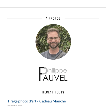
À PROPOS
RECENT POSTS
Tirage photo d'art - Cadeau Manche