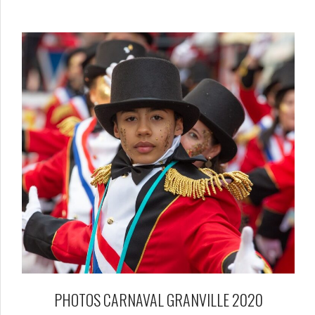
PHOTOS CARNAVAL GRANVILLE 2020