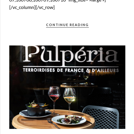
[/vc_column][/vc_row]
CONTINUE READING