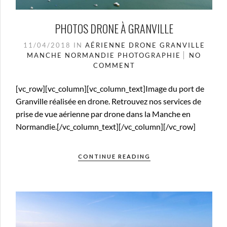
PHOTOS DRONE À GRANVILLE
11/04/2018
IN
AÉRIENNE
DRONE
GRANVILLE
MANCHE
NORMANDIE
PHOTOGRAPHIE
NO
COMMENT
[vc_row][vc_column][vc_column_text]Image du port de
Granville réalisée en drone. Retrouvez nos services de
prise de vue aérienne par drone dans la Manche en
Normandie.[/vc_column_text][/vc_column][/vc_row]
CONTINUE READING