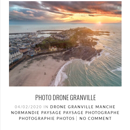
PHOTO DRONE GRANVILLE
04/02/2020
IN
DRONE
GRANVILLE
MANCHE
NORMANDIE
PAYSAGE
PAYSAGE
PHOTOGRAPHE
PHOTOGRAPHIE
PHOTOS
NO COMMENT