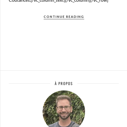
CONTINUE READING
À PROPOS