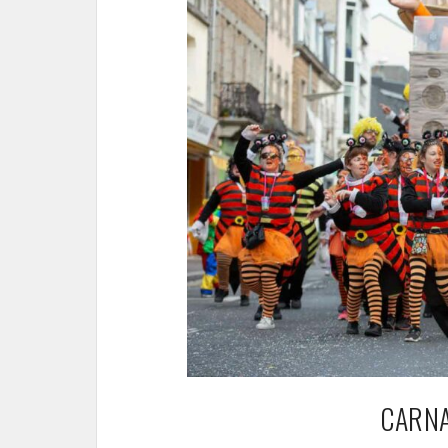
CARNA