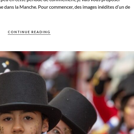
ne dans la Manche. Pour commencer, des images inédites d’un de
CONTINUE READING