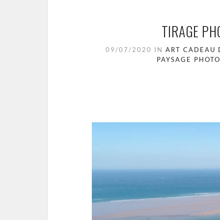
TIRAGE PH
09/07/2020
IN
ART
CADEAU
PAYSAGE
PHOT