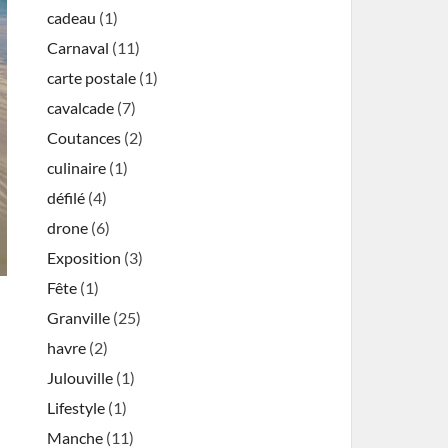
cadeau
(1)
Carnaval
(11)
carte postale
(1)
cavalcade
(7)
Coutances
(2)
culinaire
(1)
défilé
(4)
drone
(6)
Exposition
(3)
Fête
(1)
Granville
(25)
havre
(2)
Julouville
(1)
Lifestyle
(1)
Manche
(11)