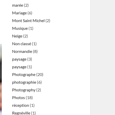
marée
(2)
Mariage
(6)
Mont Saint Michel
(2)
Musique
(1)
Neige
(2)
Non classé
(1)
Normandie
(8)
paysage
(3)
paysage
(1)
Photographe
(20)
photographie
(6)
Photography
(2)
Photos
(18)
réception
(1)
Regnéville
(1)