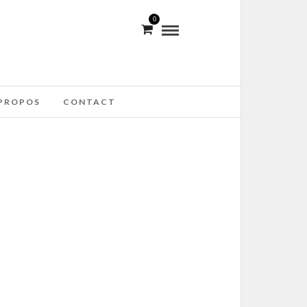
0
PROPOS
CONTACT