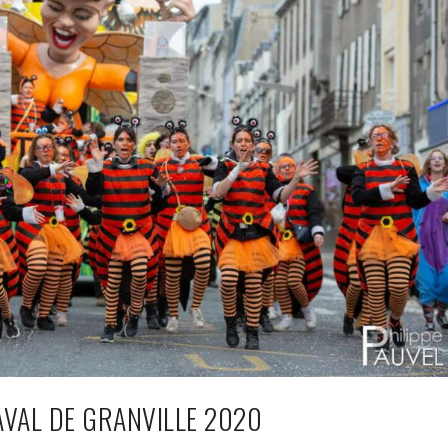
VAL DE GRANVILLE 2020