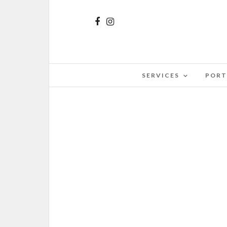
SERVICES
PORT