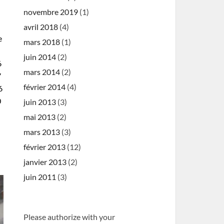
novembre 2019
(1)
avril 2018
(4)
e
mars 2018
(1)
juin 2014
(2)
6
mars 2014
(2)
7
février 2014
(4)
6
0
juin 2013
(3)
mai 2013
(2)
mars 2013
(3)
février 2013
(12)
janvier 2013
(2)
juin 2011
(3)
Please authorize with your