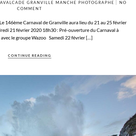
AVALCADE
GRANVILLE
MANCHE
PHOTOGRAPHE
NO
COMMENT
e 146ème Carnaval de Granville aura lieu du 21 au 25 février
redi 21 février 2020 18h30 : Pré-ouverture du Carnaval à
e avec le groupe Wazoo Samedi 22 février […]
CONTINUE READING