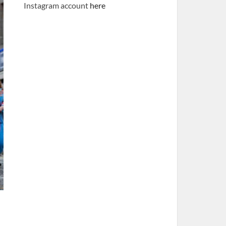
Instagram account
here