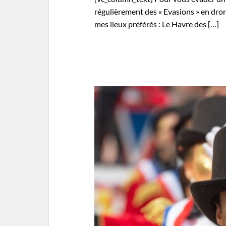
régulièrement des « Evasions » en dro
mes lieux préférés : Le Havre des […]