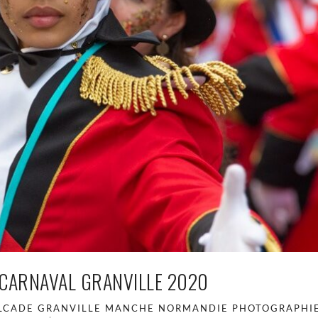
CARNAVAL GRANVILLE 2020
LCADE
GRANVILLE
MANCHE
NORMANDIE
PHOTOGRAPHI